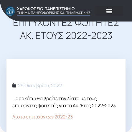
Νέα – Ανακοινώσεις
ΕΠΙΤΥΧΌΝΤΕΣ ΦΟΙΤΗΤΈΣ
ΑΚ. ΈΤΟΥΣ 2022-2023
29 Οκτωβρίου, 2022
Παρακάτω θα βρείτε την λίστα με τους
επιυχόντες φοιτητές για το Ακ. Έτος 2022-2023
Λίστα επιτυχόντων 2022-23