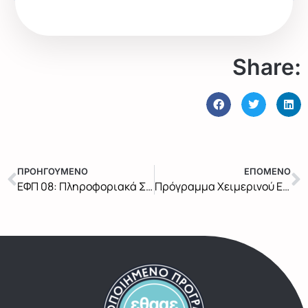
Share:
ΠΡΟΗΓΟΥΜΕΝΟ
ΕΠΟΜΕΝΟ
ΕΦΠ 08: Πληροφοριακά Συστήματα και Καινοτομία ΙΙ
Πρόγραμμα Χειμερινού Εξαμήνου 2022-2023