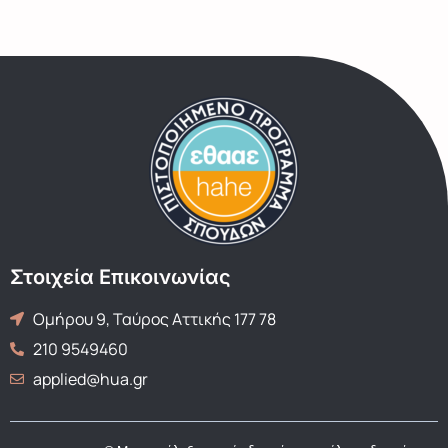
Στοιχεία Επικοινωνίας
Ομήρου 9, Ταύρος Αττικής 177 78
210 9549460
applied@hua.gr