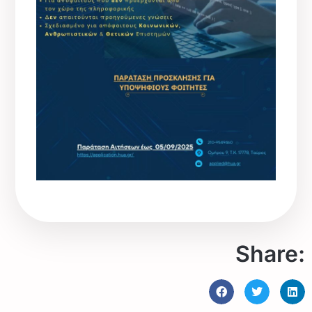
Share: