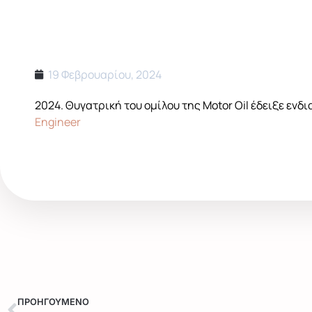
19 Φεβρουαρίου, 2024
2024. Θυγατρική του ομίλου της Motor Oil έδειξε ε
Engineer
ΠΡΟΗΓΟΥΜΕΝΟ