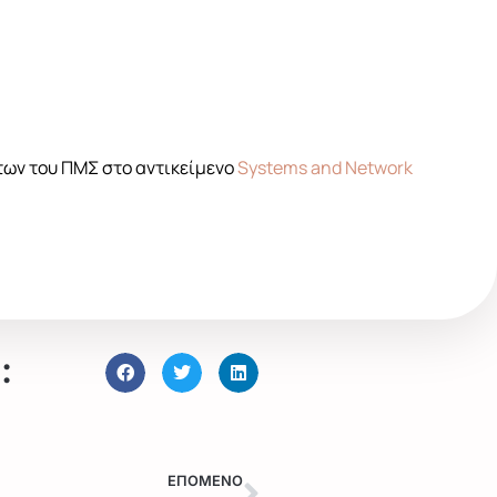
των του ΠΜΣ στο αντικείμενο
Systems and Network
:
ΕΠΟΜΕΝΟ