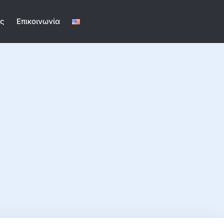
ις
Επικοινωνία