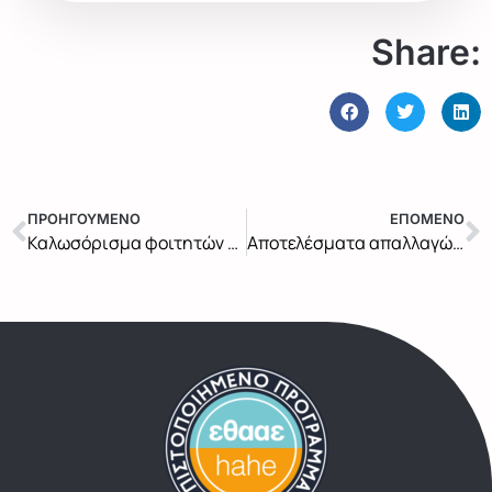
Share:
ΠΡΟΗΓΟΥΜΕΝΟ
ΕΠΟΜΕΝΟ
Καλωσόρισμα φοιτητών 2022-2023
Αποτελέσματα απαλλαγών 2022-2023