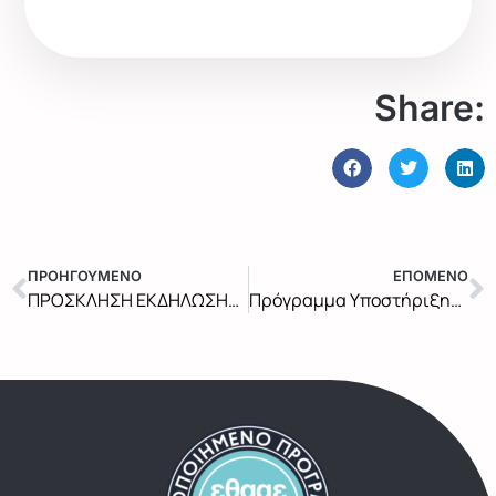
Share:
ΠΡΟΗΓΟΥΜΕΝΟ
ΕΠΟΜΕΝΟ
ΠΡΟΣΚΛΗΣΗ ΕΚΔΗΛΩΣΗΣ ΕΝΔΙΑΦΕΡΟΝΤΟΣ 2025-2026
Πρόγραμμα Υποστήριξης Διπλωματικών Ιούλιος 2025