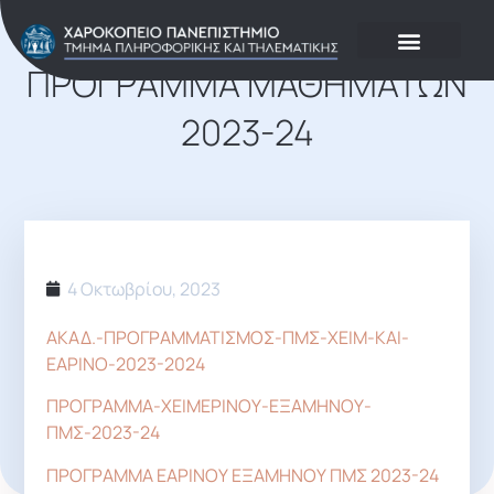
Νέα – Ανακοινώσεις
ΠΡΌΓΡΑΜΜΑ ΜΑΘΗΜΆΤΩΝ
2023-24
4 Οκτωβρίου, 2023
ΑΚΑΔ.-ΠΡΟΓΡΑΜΜΑΤΙΣΜΟΣ-ΠΜΣ-ΧΕΙΜ-ΚΑΙ-
ΕΑΡΙΝΟ-2023-2024
ΠΡΟΓΡΑΜΜΑ-ΧΕΙΜΕΡΙΝΟΥ-ΕΞΑΜΗΝΟΥ-
ΠΜΣ-2023-24
ΠΡΟΓΡΑΜΜΑ ΕΑΡΙΝΟΥ ΕΞΑΜΗΝΟΥ ΠΜΣ 2023-24