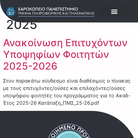
Ημέρα:
1 Ιουλίου
2025
Ανακοίνωση Επιτυχόντων
Υποψηφίων Φοιτητών
2025-2026
Στον παρακάτω σύνδεσμο είναι διαθέσιμος ο πίνακας
με τους επιτυχόντες/ούσες και επιλαχόντες/ούσες
υποψήφιου φοιτητές του προγράμματος για το Ακαδ-
Έτος 2025-26 Κατάταξη_ΠΜΣ_25-26.pdf