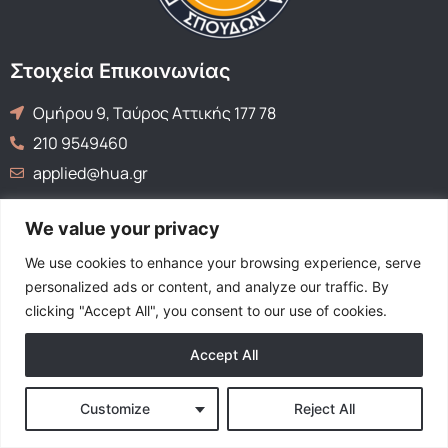
Στοιχεία Επικοινωνίας
Ομήρου 9, Ταύρος Αττικής 177 78
210 9549460
applied@hua.gr
We value your privacy
© Με επιφύλαξη παντός δικαιώματος, όλα τα δικαιώματα
We use cookies to enhance your browsing experience, serve
προστατεύονται.
personalized ads or content, and analyze our traffic. By
clicking "Accept All", you consent to our use of cookies.
Accept All
Customize
Reject All