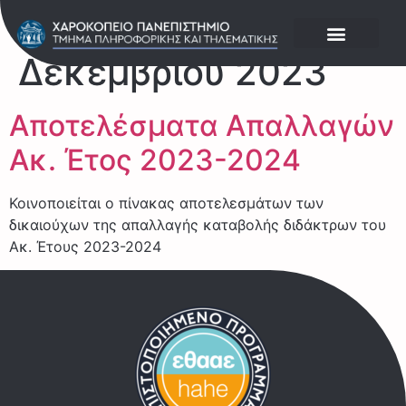
Ημέρα:
14
Δεκεμβρίου 2023
Αποτελέσματα Απαλλαγών
Ακ. Έτος 2023-2024
Κοινοποιείται ο πίνακας αποτελεσμάτων των
δικαιούχων της απαλλαγής καταβολής διδάκτρων του
Ακ. Έτους 2023-2024